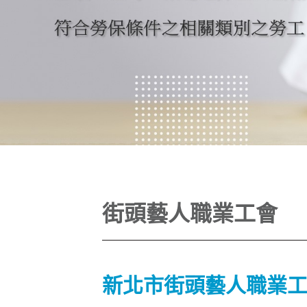
街頭藝人職業工會
新北市街頭藝人職業