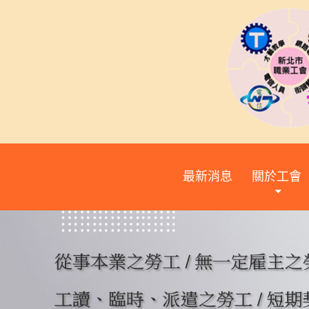
最新消息
關於工會