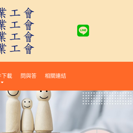
件下載
問與答
相關連結